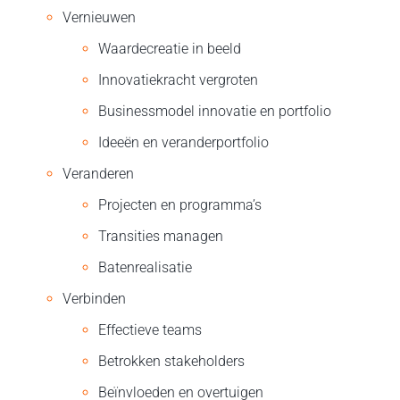
Vernieuwen
Waardecreatie in beeld
Innovatiekracht vergroten
Businessmodel innovatie en portfolio
Ideeën en veranderportfolio
Veranderen
Projecten en programma’s
Transities managen
Batenrealisatie
Verbinden
Effectieve teams
Betrokken stakeholders
Beïnvloeden en overtuigen