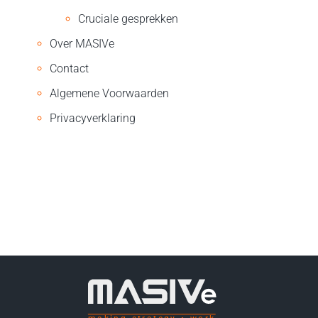
Cruciale gesprekken
Over MASIVe
Contact
Algemene Voorwaarden
Privacyverklaring