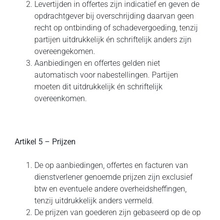
Levertijden in offertes zijn indicatief en geven de
opdrachtgever bij overschrijding daarvan geen
recht op ontbinding of schadevergoeding, tenzij
partijen uitdrukkelijk én schriftelijk anders zijn
overeengekomen.
Aanbiedingen en offertes gelden niet
automatisch voor nabestellingen. Partijen
moeten dit uitdrukkelijk én schriftelijk
overeenkomen.
Artikel 5 – Prijzen
De op aanbiedingen, offertes en facturen van
dienstverlener genoemde prijzen zijn exclusief
btw en eventuele andere overheidsheffingen,
tenzij uitdrukkelijk anders vermeld.
De prijzen van goederen zijn gebaseerd op de op