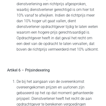
dienstverlening een richtprijs afgesproken,
waarbij dienstverlener gerechtigd is om hier tot
10% vanaf te afwijken. Indien de richtprijs meer
dan 10% hoger uit gaat vallen, dient
dienstverlener opdrachtgever tijdig te laten weten
waarom een hogere prijs gerechtvaardigd is.
Opdrachtgever heeft in dat geval het recht om
een deel van de opdracht te laten vervallen, dat
boven de richtprijs vermeerderd met 10% uitkomt.
Artikel 6 – Prijsindexering
De bij het aangaan van de overeenkomst
overeengekomen prijzen en uurlonen zijn
gebaseerd op het op dat moment gehanteerde
prijspeil. Dienstverlener heeft het recht de aan
opdrachtgever te berekenen vergoedingen