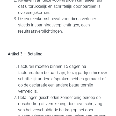
Afwijken van deze voorwaarden kan alleen als
dat uitdrukkelijk én schriftelijk door partijen is
overeengekomen.
De overeenkomst bevat voor dienstverlener
steeds inspanningsverplichtingen, geen
resultaatsverplichtingen.
Artikel 3 – Betaling
Facturen moeten binnen 15 dagen na
factuurdatum betaald zijn, tenzij partijen hierover
schriftelijk andere afspraken hebben gemaakt of
op de declaratie een andere betaaltermijn
vermeld is.
Betalingen geschieden zonder enig beroep op
opschorting of verrekening door overschrijving
van het verschuldigde bedrag op het door