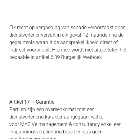
Elk recht op vergoeding van schade veroorzaakt door
dienstverlener vervalt in elk geval 12 maanden na de
gebeurtenis waaruit de aansprakelijkheid direct of
indirect voortvloeit. Hiermee wordt niet uitgesloten het
bepaalde in artikel 6:89 Burgerlijk Wetboek.
Artikel 17 – Garantie
Partijen zijn een overeenkomst met een
dienstverlenend karakter aangegaan, welke
voor MASIVe management & consultancy enkel een
inspanningsverplichting bevat en dus geen