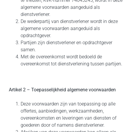
te Vleuten, KvK-nummer 74045245, wordt in deze
algemene voorwaarden aangeduid als
dienstverlener.
De wederpartij van dienstverlener wordt in deze
algemene voorwaarden aangeduid als
opdrachtgever.
Partijen zijn dienstverlener en opdrachtgever
samen.
Met de overeenkomst wordt bedoeld de
overeenkomst tot dienstverlening tussen partijen.
Artikel 2 – Toepasselijkheid algemene voorwaarden
Deze voorwaarden zijn van toepassing op alle
offertes, aanbiedingen, werkzaamheden,
overeenkomsten en leveringen van diensten of
goederen door of namens dienstverlener.