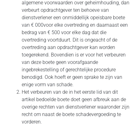
algemene voorwaarden over geheimhouding, dan
verbeurt opdrachtgever ten behoeve van
dienstverlener een onmiddellijk opeisbare boete
van € 000voor elke overtreding en daarnaast een
bedrag van € 500 voor elke dag dat die
overtreding voortduurt. Dit is ongeacht of de
overtreding aan opdrachtgever kan worden
toegerekend. Bovendien is er voor het verbeuren
van deze boete geen voorafgaande
ingebrekestelling of gerechtelijke procedure
benodigd. Ook hoeft er geen sprake te zijn van
enige vorm van schade.
Het verbeuren van de in het eerste lid van dit
artikel bedoelde boete doet geen afbreuk aan de
overige rechten van dienstverlener waaronder zijn
recht om naast de boete schadevergoeding te
vorderen.