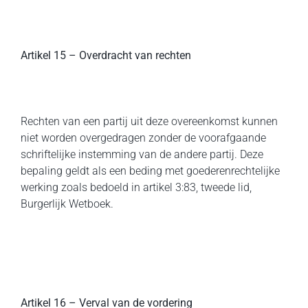
Artikel 15 – Overdracht van rechten
Rechten van een partij uit deze overeenkomst kunnen
niet worden overgedragen zonder de voorafgaande
schriftelijke instemming van de andere partij. Deze
bepaling geldt als een beding met goederenrechtelijke
werking zoals bedoeld in artikel 3:83, tweede lid,
Burgerlijk Wetboek.
Artikel 16 – Verval van de vordering