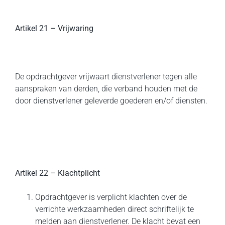
Artikel 21 – Vrijwaring
De opdrachtgever vrijwaart dienstverlener tegen alle
aanspraken van derden, die verband houden met de
door dienstverlener geleverde goederen en/of diensten.
Artikel 22 – Klachtplicht
Opdrachtgever is verplicht klachten over de
verrichte werkzaamheden direct schriftelijk te
melden aan dienstverlener. De klacht bevat een