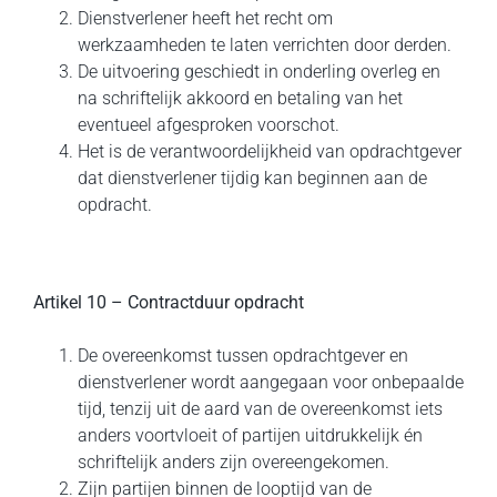
Dienstverlener heeft het recht om
werkzaamheden te laten verrichten door derden.
De uitvoering geschiedt in onderling overleg en
na schriftelijk akkoord en betaling van het
eventueel afgesproken voorschot.
Het is de verantwoordelijkheid van opdrachtgever
dat dienstverlener tijdig kan beginnen aan de
opdracht.
Artikel 10 – Contractduur opdracht
De overeenkomst tussen opdrachtgever en
dienstverlener wordt aangegaan voor onbepaalde
tijd, tenzij uit de aard van de overeenkomst iets
anders voortvloeit of partijen uitdrukkelijk én
schriftelijk anders zijn overeengekomen.
Zijn partijen binnen de looptijd van de