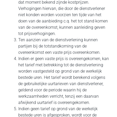
dat moment bekend zijnde kostprijzen.
Verhogingen hiervan, die door de dienstverlener
niet konden worden voorzien ten tijde van het
doen van de aanbieding c.q. het tot stand komen
van de overeenkomst, kunnen aanleiding geven
tot prijsverhogingen.
Ten aanzien van de dienstverlening kunnen
partijen bij de totstandkoming van de
overeenkomst een vaste prijs overeenkomen.
Indien er geen vaste prijs is overeengekomen, kan
het tarief met betrekking tot de dienstverlening
worden vastgesteld op grond van de werkelijk
bestede uren. Het tarief wordt berekend volgens
de gebruikelijke uurtarieven van dienstverlener,
geldend voor de periode waarin hij de
werkzaamheden verricht, tenzij een daarvan
afwijkend uurtarief is overeengekomen.
Indien geen tarief op grond van de werkelijk
bestede uren is afgesproken, wordt voor de