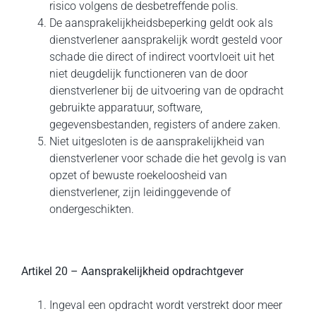
risico volgens de desbetreffende polis.
De aansprakelijkheidsbeperking geldt ook als
dienstverlener aansprakelijk wordt gesteld voor
schade die direct of indirect voortvloeit uit het
niet deugdelijk functioneren van de door
dienstverlener bij de uitvoering van de opdracht
gebruikte apparatuur, software,
gegevensbestanden, registers of andere zaken.
Niet uitgesloten is de aansprakelijkheid van
dienstverlener voor schade die het gevolg is van
opzet of bewuste roekeloosheid van
dienstverlener, zijn leidinggevende of
ondergeschikten.
Artikel 20 – Aansprakelijkheid opdrachtgever
Ingeval een opdracht wordt verstrekt door meer