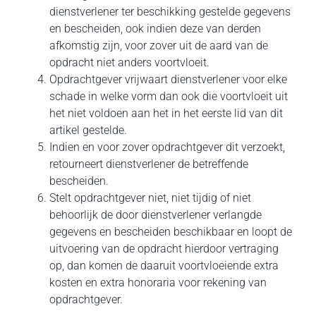
dienstverlener ter beschikking gestelde gegevens
en bescheiden, ook indien deze van derden
afkomstig zijn, voor zover uit de aard van de
opdracht niet anders voortvloeit.
Opdrachtgever vrijwaart dienstverlener voor elke
schade in welke vorm dan ook die voortvloeit uit
het niet voldoen aan het in het eerste lid van dit
artikel gestelde.
Indien en voor zover opdrachtgever dit verzoekt,
retourneert dienstverlener de betreffende
bescheiden.
Stelt opdrachtgever niet, niet tijdig of niet
behoorlijk de door dienstverlener verlangde
gegevens en bescheiden beschikbaar en loopt de
uitvoering van de opdracht hierdoor vertraging
op, dan komen de daaruit voortvloeiende extra
kosten en extra honoraria voor rekening van
opdrachtgever.