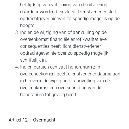
het tijdstip van voltooiing van de uitvoering
daardoor worden beïnvloed. Dienstverlener stelt
opdrachtgever hiervan zo spoedig mogelijk op de
hoogte.
Indien de wijziging van of aanvulling op de
overeenkomst financiële en/of kwalitatieve
consequenties heeft, licht dienstverlener
opdrachtgever hierover zo spoedig mogelijk
schriftelijk in.
Indien partijen een vast honorarium zijn
overeengekomen, geeft dienstverlener daarbij aan
in hoeverre de wijziging of aanvulling van de
overeenkomst een overschrijding van dit
honorarium tot gevolg heeft.
Artikel 12 – Overmacht