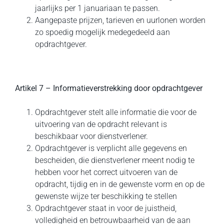
jaarlijks per 1 januariaan te passen.
Aangepaste prijzen, tarieven en uurlonen worden
zo spoedig mogelijk medegedeeld aan
opdrachtgever.
Artikel 7 – Informatieverstrekking door opdrachtgever
Opdrachtgever stelt alle informatie die voor de
uitvoering van de opdracht relevant is
beschikbaar voor dienstverlener.
Opdrachtgever is verplicht alle gegevens en
bescheiden, die dienstverlener meent nodig te
hebben voor het correct uitvoeren van de
opdracht, tijdig en in de gewenste vorm en op de
gewenste wijze ter beschikking te stellen
Opdrachtgever staat in voor de juistheid,
volledigheid en betrouwbaarheid van de aan