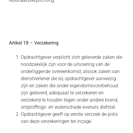
resultaatsverplichting.
Artikel 18 – Verzekering
Opdrachtgever verplicht zich geleverde zaken die
noodzakelijk zijn voor de uitvoering van de
onderliggende overeenkomst, alsook zaken van
dienstverlener die bij opdrachtgever aanwezig
zijn en zaken die onder eigendomsvoorbehoud
zijn geleverd, adequaat te verzekeren en
verzekerd te houden tegen onder andere brand,
ontploffings- en waterschade evenals diefstal.
Opdrachtgever geeft op eerste verzoek de polis
van deze verzekeringen ter inzage.