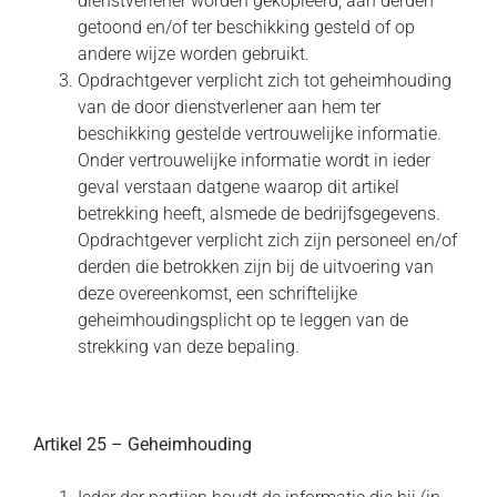
dienstverlener worden gekopieerd, aan derden
getoond en/of ter beschikking gesteld of op
andere wijze worden gebruikt.
Opdrachtgever verplicht zich tot geheimhouding
van de door dienstverlener aan hem ter
beschikking gestelde vertrouwelijke informatie.
Onder vertrouwelijke informatie wordt in ieder
geval verstaan datgene waarop dit artikel
betrekking heeft, alsmede de bedrijfsgegevens.
Opdrachtgever verplicht zich zijn personeel en/of
derden die betrokken zijn bij de uitvoering van
deze overeenkomst, een schriftelijke
geheimhoudingsplicht op te leggen van de
strekking van deze bepaling.
Artikel 25 – Geheimhouding