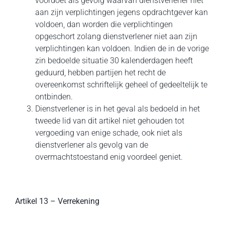
voordoet als gevolg waarvan dienstverlener niet
aan zijn verplichtingen jegens opdrachtgever kan
voldoen, dan worden die verplichtingen
opgeschort zolang dienstverlener niet aan zijn
verplichtingen kan voldoen. Indien de in de vorige
zin bedoelde situatie 30 kalenderdagen heeft
geduurd, hebben partijen het recht de
overeenkomst schriftelijk geheel of gedeeltelijk te
ontbinden.
Dienstverlener is in het geval als bedoeld in het
tweede lid van dit artikel niet gehouden tot
vergoeding van enige schade, ook niet als
dienstverlener als gevolg van de
overmachtstoestand enig voordeel geniet.
Artikel 13 – Verrekening