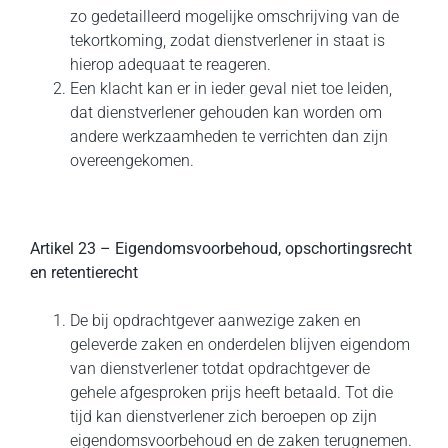
zo gedetailleerd mogelijke omschrijving van de
tekortkoming, zodat dienstverlener in staat is
hierop adequaat te reageren.
Een klacht kan er in ieder geval niet toe leiden,
dat dienstverlener gehouden kan worden om
andere werkzaamheden te verrichten dan zijn
overeengekomen.
Artikel 23 – Eigendomsvoorbehoud, opschortingsrecht
en retentierecht
De bij opdrachtgever aanwezige zaken en
geleverde zaken en onderdelen blijven eigendom
van dienstverlener totdat opdrachtgever de
gehele afgesproken prijs heeft betaald. Tot die
tijd kan dienstverlener zich beroepen op zijn
eigendomsvoorbehoud en de zaken terugnemen.