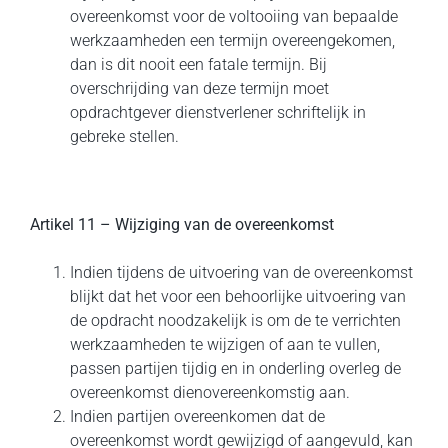
overeenkomst voor de voltooiing van bepaalde
werkzaamheden een termijn overeengekomen,
dan is dit nooit een fatale termijn. Bij
overschrijding van deze termijn moet
opdrachtgever dienstverlener schriftelijk in
gebreke stellen.
Artikel 11 – Wijziging van de overeenkomst
Indien tijdens de uitvoering van de overeenkomst
blijkt dat het voor een behoorlijke uitvoering van
de opdracht noodzakelijk is om de te verrichten
werkzaamheden te wijzigen of aan te vullen,
passen partijen tijdig en in onderling overleg de
overeenkomst dienovereenkomstig aan.
Indien partijen overeenkomen dat de
overeenkomst wordt gewijzigd of aangevuld, kan