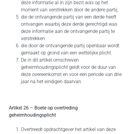
deze informatie al in zijn bezit was op het
moment van verstrekken door de andere partij;
die de ontvangende partij van een derde heeft
ontvangen waarbij deze derde gerechtigd was
deze informatie aan de ontvangende partij te
verstrekken
die door de ontvangende partij openbaar wordt
gemaakt op grond van een wettelijke plicht.
De in dit artikel omschreven
geheimhoudingsplicht geldt voor de duur van
deze overeenkomst en voor een periode van drie
jaar na het eindigen daarvan.
Artikel 26 – Boete op overtreding
geheimhoudingsplicht
Overtreedt opdrachtgever het artikel van deze