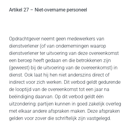
Artikel 27 – Niet-overname personeel
Opdrachtgever neemt geen medewerkers van
dienstverlener (of van ondernemingen waarop
dienstverlener ter uitvoering van deze overeenkomst
een beroep heeft gedaan en die betrokkenen zijn
(geweest) bij de uitvoering van de overeenkomst) in
dienst. Ook laat hij hen niet anderszins direct of
indirect voor zich werken. Dit verbod geldt gedurende
de looptijd van de overeenkomst tot een jaar na
beëindiging daarvan. Op dit verbod geldt één
uitzondering: partijen kunnen in goed zakelijk overleg
met elkaar andere afspraken maken. Deze afspraken
gelden voor zover die schriftelijk zijn vastgelegd.