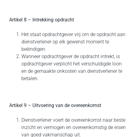
Artikel 8 – Intrekking opdracht
Het staat opdrachtgever vrij om de opdracht aan
dienstverlener op elk gewenst moment te
beëindigen.
Wanneer opdrachtgever de opdracht intrekt, is
opdrachtgever verplicht het verschuldigde loon
en de gemaakte onkosten van dienstverlener te
betalen.
Artikel 9 – Uitvoering van de overeenkomst
Dienstverlener voert de overeenkomst naar beste
inzicht en vermogen en overeenkomstig de eisen
van goed vakmanschap uit.