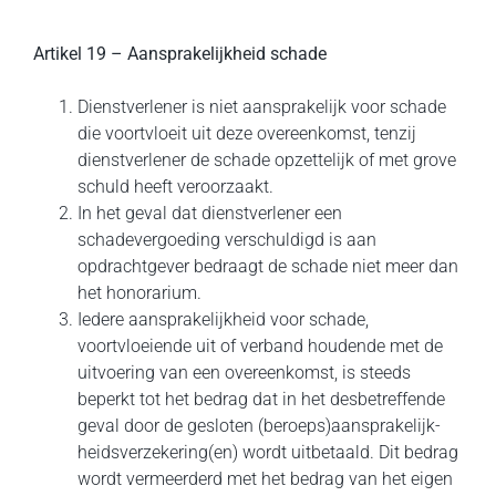
Artikel 19 – Aansprakelijkheid schade
Dienstverlener is niet aansprakelijk voor schade
die voortvloeit uit deze overeenkomst, tenzij
dienstverlener de schade opzettelijk of met grove
schuld heeft veroorzaakt.
In het geval dat dienstverlener een
schadevergoeding verschuldigd is aan
opdrachtgever bedraagt de schade niet meer dan
het honorarium.
Iedere aansprakelijkheid voor schade,
voortvloeiende uit of verband houdende met de
uitvoering van een overeenkomst, is steeds
beperkt tot het bedrag dat in het desbetreffende
geval door de gesloten (beroeps)aansprake­lijk­
heidsverzekering(en) wordt uitbetaald. Dit bedrag
wordt vermeerderd met het bedrag van het eigen