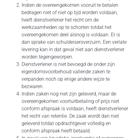
Indien de overeengekomen vooruit te betalen
bedragen niet of niet op tijd worden voldaan,
heeft dienstverlener het recht om de
werkzaamheden op te schorten totdat het
overeengekomen deel alsnog is voldaan. Er is
dan sprake van schuldeisersverzuim. Een verlate
levering kan in dat geval niet aan dienstverlener
worden tegengeworpen.
Dienstverlener is niet bevoegd de onder zijn
eigendomsvoorbehoud vallende zaken te
verpanden noch op enige andere wijze te
bezwaren.
Indien zaken nog niet zijn geleverd, maar de
overeengekomen voortuitbetaling of prijs niet
conform afspraak is voldaan, heeft dienstverlener
het recht van retentie. De zaak wordt dan niet
geleverd totdat opdrachtgever volledig en
conform afspraak heeft betaald.