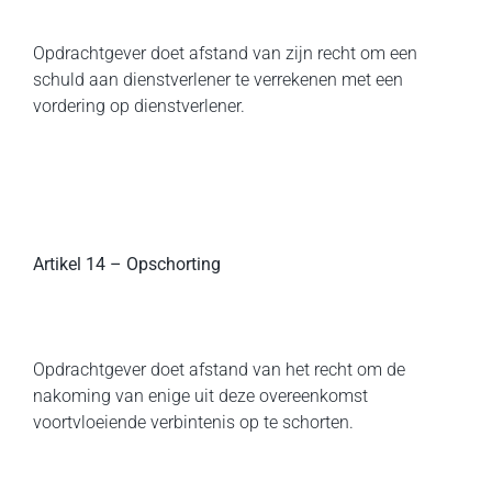
Opdrachtgever doet afstand van zijn recht om een
schuld aan dienstverlener te verrekenen met een
vordering op dienstverlener.
Artikel 14 – Opschorting
Opdrachtgever doet afstand van het recht om de
nakoming van enige uit deze overeenkomst
voortvloeiende verbintenis op te schorten.