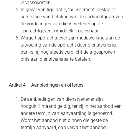
incassokosten.
In geval van liquidatie, faillissement, beslag of
surseance van betaling van de opdrachtgever zijn
de vorderingen van dienstverlener op de
opdrachtgever onmiddellijk opeisbaar.
Weigert opdrachtgever zijn medewerking aan de
uitvoering van de opdracht door dienstverlener,
dan is hij nog steeds verplicht de afgesproken
prijs aan dienstverlener te betalen.
Artikel 4 – Aanbiedingen en offertes
De aanbiedingen van dienstverlener zijn
hooguit 1 maand geldig, tenzij in het aanbod een
andere termijn van aanvaarding is genoemd.
Wordt het aanbod niet binnen die gestelde
termijn aanvaard, dan vervalt het aanbod.