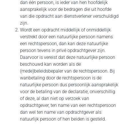
dan één persoon, is ieder van hen hoofdelijk
aansprakelijk voor de bedragen die uit hoofde
van die opdracht aan dienstverlener verschuldigd
zijn.
Wordt een opdracht middellijk of onmiddellijk
verstrekt door een natuurlijke persoon namens
een rechtspersoon, dan kan deze natuurlijke
persoon tevens in privé opdrachtgever zijn.
Daarvoor is vereist dat deze natuurlijke persoon
beschouwd kan worden als de
(mede)beleidsbepaler van de rechtspersoon. Bij
wanbetaling door de rechtspersoon is de
natuurlijke persoon dus persoonlijk aansprakelijk
voor de betaling van de declaratie, onverschillig
of deze, al dan niet op verzoek van
opdrachtgever, ten name van een rechtspersoon
dan wel ten name van opdrachtgever als
natuurlijk persoon of hen beiden is gesteld.