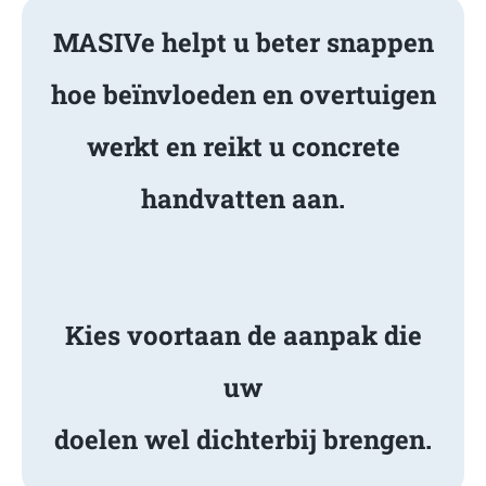
MASIVe helpt u beter snappen
hoe beïnvloeden en overtuigen
werkt en reikt u concrete
handvatten aan.
Kies voortaan de aanpak die
uw
doelen wel dichterbij brengen.