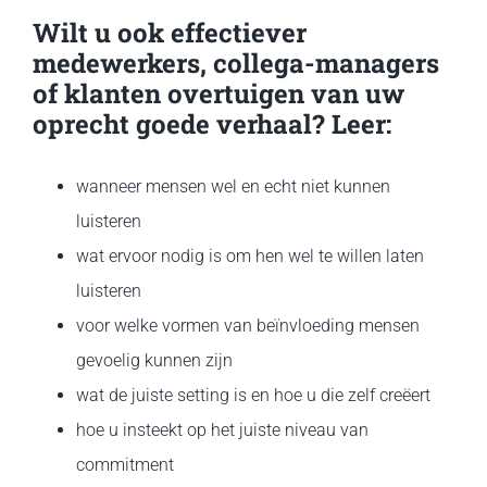
Wilt u ook effectiever
medewerkers, collega-managers
of klanten overtuigen van uw
oprecht goede verhaal? Leer:
wanneer mensen wel en echt niet kunnen
luisteren
wat ervoor nodig is om hen wel te willen laten
luisteren
voor welke vormen van beïnvloeding mensen
gevoelig kunnen zijn
wat de juiste setting is en hoe u die zelf creëert
hoe u insteekt op het juiste niveau van
commitment