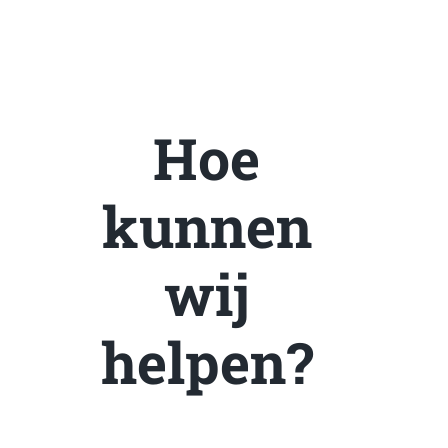
Hoe
kunnen
wij
helpen?