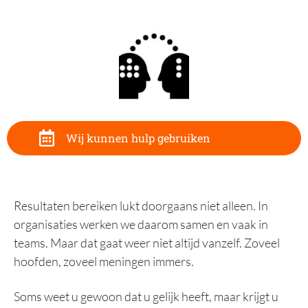
Wij kunnen hulp gebruiken
Resultaten bereiken lukt doorgaans niet alleen. In
organisaties werken we daarom samen en vaak in
teams
. Maar dat gaat weer niet altijd vanzelf. Zoveel
hoofden, zoveel meningen immers.
Soms weet u gewoon dat u gelijk heeft, maar krijgt u