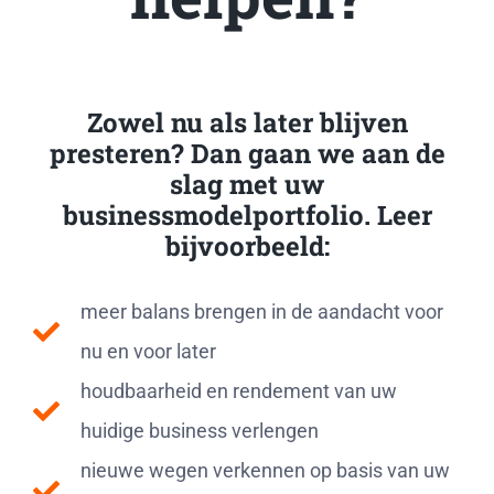
Zowel nu als later blijven
presteren? Dan gaan we aan de
slag met uw
businessmodelportfolio. Leer
bijvoorbeeld:
meer balans brengen in de aandacht voor
nu en voor later
houdbaarheid en rendement van uw
huidige business verlengen
nieuwe wegen verkennen op basis van uw