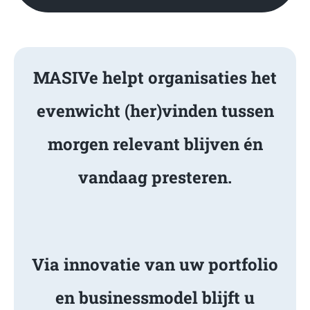
MASIVe helpt organisaties het
evenwicht (her)vinden tussen
morgen relevant blijven én
vandaag presteren.
Via innovatie van uw portfolio
en businessmodel blijft u