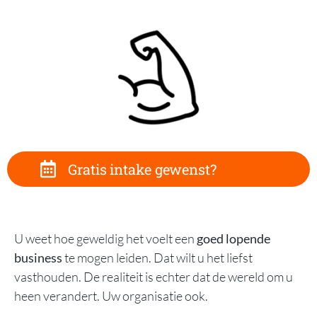
Gratis intake gewenst?
U weet hoe geweldig het voelt een
goed lopende
business
te mogen leiden. Dat wilt u het liefst
vasthouden. De realiteit is echter dat
de wereld om u
heen verandert
. Uw organisatie ook.