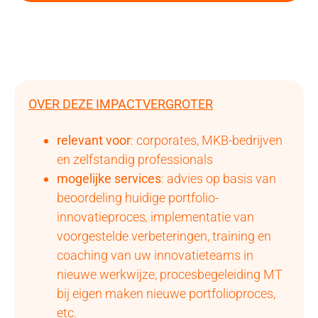
OVER DEZE IMPACTVERGROTER
relevant voor
: corporates, MKB-bedrijven
en zelfstandig professionals
mogelijke services
: advies op basis van
beoordeling huidige portfolio-
innovatieproces
,
implementatie van
voorgestelde verbeteringen, training en
coaching van uw innovatieteams in
nieuwe werkwijze, procesbegeleiding MT
bij eigen maken nieuwe portfolioproces,
etc.