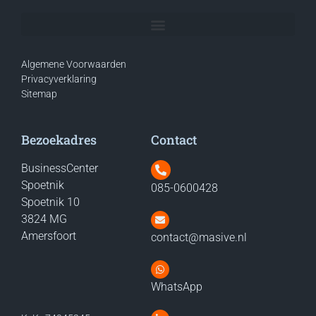
Algemene Voorwaarden
Privacyverklaring
Sitemap
Bezoekadres
Contact
BusinessCenter
Spoetnik
085-0600428
Spoetnik 10
3824 MG
Amersfoort
contact@masive.nl
WhatsApp