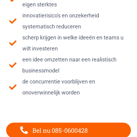
eigen sterktes
innovatierisico's en onzekerheid
systematisch reduceren
scherp krijgen in welke ideeën en teams u
wilt investeren
een idee omzetten naar een realistisch
businessmodel
de concurrentie voorblijven en
onoverwinnelijk worden
Bel nu 085-0600428