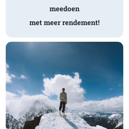
meedoen
met meer rendement!