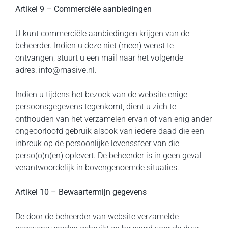
Artikel 9 – Commerciële aanbiedingen
U kunt commerciële aanbiedingen krijgen van de
beheerder. Indien u deze niet (meer) wenst te
ontvangen, stuurt u een mail naar het volgende
adres: info@masive.nl.
Indien u tijdens het bezoek van de website enige
persoonsgegevens tegenkomt, dient u zich te
onthouden van het verzamelen ervan of van enig ander
ongeoorloofd gebruik alsook van iedere daad die een
inbreuk op de persoonlijke levenssfeer van die
perso(o)n(en) oplevert. De beheerder is in geen geval
verantwoordelijk in bovengenoemde situaties.
Artikel 10 – Bewaartermijn gegevens
De door de beheerder van website verzamelde