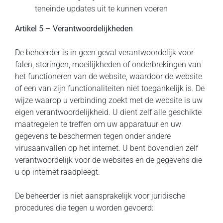
teneinde updates uit te kunnen voeren
Artikel 5 – Verantwoordelijkheden
De beheerder is in geen geval verantwoordelijk voor
falen, storingen, moeilijkheden of onderbrekingen van
het functioneren van de website, waardoor de website
of een van zijn functionaliteiten niet toegankelijk is. De
wijze waarop u verbinding zoekt met de website is uw
eigen verantwoordelijkheid. U dient zelf alle geschikte
maatregelen te treffen om uw apparatuur en uw
gegevens te beschermen tegen onder andere
virusaanvallen op het internet. U bent bovendien zelf
verantwoordelijk voor de websites en de gegevens die
u op internet raadpleegt.
De beheerder is niet aansprakelijk voor juridische
procedures die tegen u worden gevoerd: