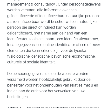
management & consultancy . Onder persoonsgegevens
worden verstaan: alle informatie over een
geïdentificeerde of identificeerbare natuurlijke persoon;
als identificeerbaar wordt beschouwd een natuurlijke
persoon die direct of indirect kan worden
geïdentificeerd, met name aan de hand van een
identificator zoals een naam, een identificatienummer,
locatiegegevens, een online identificator of een of meer
elementen die kenmerkend zijn voor de fysieke,
fysiologische, genetische, psychische, economische,
culturele of sociale identiteit.
De persoonsgegevens die op de website worden
verzameld worden hoofdzakelijk gebruikt door de
beheerder voor het onderhouden van relaties met u en
indien aan de orde voor het verwerken van uw
bestellingen.