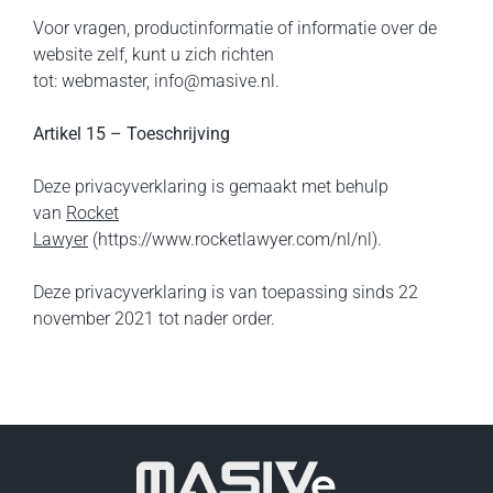
Voor vragen, productinformatie of informatie over de
website zelf, kunt u zich richten
tot: webmaster, info@masive.nl.
Artikel 15 – Toeschrijving
Deze privacyverklaring is gemaakt met behulp
van
Rocket
Lawyer
(https://www.rocketlawyer.com/nl/nl).
Deze privacyverklaring is van toepassing sinds 22
november 2021 tot nader order.