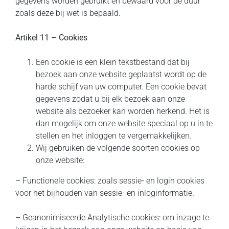
gegevens worden gebruikt en bewaard voor de duur
zoals deze bij wet is bepaald.
Artikel 11 – Cookies
Een cookie is een klein tekstbestand dat bij
bezoek aan onze website geplaatst wordt op de
harde schijf van uw computer. Een cookie bevat
gegevens zodat u bij elk bezoek aan onze
website als bezoeker kan worden herkend. Het is
dan mogelijk om onze website speciaal op u in te
stellen en het inloggen te vergemakkelijken.
Wij gebruiken de volgende soorten cookies op
onze website:
– Functionele cookies: zoals sessie- en login cookies
voor het bijhouden van sessie- en inloginformatie.
– Geanonimiseerde Analytische cookies: om inzage te