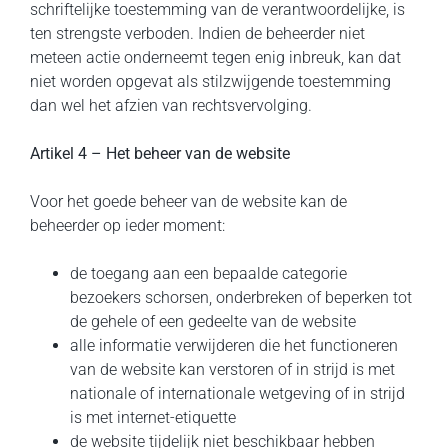
schriftelijke toestemming van de verantwoordelijke, is
ten strengste verboden. Indien de beheerder niet
meteen actie onderneemt tegen enig inbreuk, kan dat
niet worden opgevat als stilzwijgende toestemming
dan wel het afzien van rechtsvervolging.
Artikel 4 – Het beheer van de website
Voor het goede beheer van de website kan de
beheerder op ieder moment:
de toegang aan een bepaalde categorie
bezoekers schorsen, onderbreken of beperken tot
de gehele of een gedeelte van de website
alle informatie verwijderen die het functioneren
van de website kan verstoren of in strijd is met
nationale of internationale wetgeving of in strijd
is met internet-etiquette
de website tijdelijk niet beschikbaar hebben