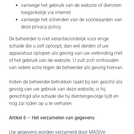
vanwege het gebruik van de website of diensten
toegankelijk via internet
vanwege het schenden van de voorwaarden van
deze privacy policy
De beheerder is niet verantwoordelijk voor enige
schade die u zelf oploopt, dan wel derden of uw
apparatuur oplopen als gevolg van uw verbinding met
of het gebruik van de website. U zult zich onthouden
van iedere actie tegen de beheerder als gevolg hiervan.
Indien de beheerder betrokken raakt bij een geschil als
gevolg van uw gebruik van deze website, is hij
gerechtigd alle schade die hij dientengevolge lijdt en
nog zal lijden op u te verhalen.
Artikel 6 – Het verzamelen van gegevens
Uw gegevens worden verzameld door MASIVe