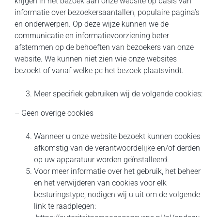
krijgen in het bezoek aan onze website op basis van
informatie over bezoekersaantallen, populaire pagina’s
en onderwerpen. Op deze wijze kunnen we de
communicatie en informatievoorziening beter
afstemmen op de behoeften van bezoekers van onze
website. We kunnen niet zien wie onze websites
bezoekt of vanaf welke pc het bezoek plaatsvindt.
Meer specifiek gebruiken wij de volgende cookies:
– Geen overige cookies
Wanneer u onze website bezoekt kunnen cookies
afkomstig van de verantwoordelijke en/of derden
op uw apparatuur worden geïnstalleerd.
Voor meer informatie over het gebruik, het beheer
en het verwijderen van cookies voor elk
besturingstype, nodigen wij u uit om de volgende
link te raadplegen: