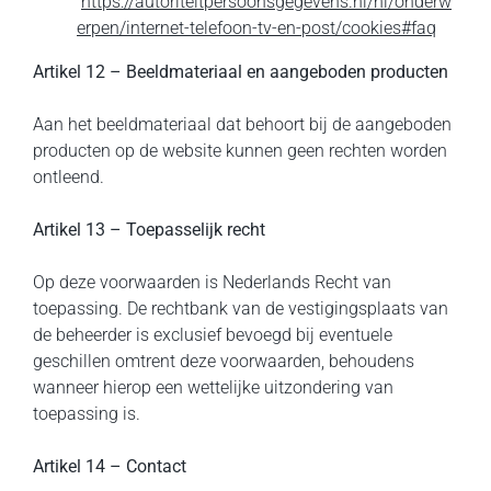
https://autoriteitpersoonsgegevens.nl/nl/onderw
erpen/internet-telefoon-tv-en-post/cookies#faq
Artikel 12 – Beeldmateriaal en aangeboden producten
Aan het beeldmateriaal dat behoort bij de aangeboden
producten op de website kunnen geen rechten worden
ontleend.
Artikel 13 – Toepasselijk recht
Op deze voorwaarden is Nederlands Recht van
toepassing. De rechtbank van de vestigingsplaats van
de beheerder is exclusief bevoegd bij eventuele
geschillen omtrent deze voorwaarden, behoudens
wanneer hierop een wettelijke uitzondering van
toepassing is.
Artikel 14 – Contact