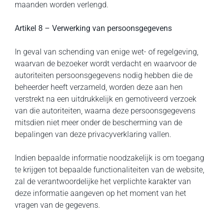
maanden worden verlengd.
Artikel 8 – Verwerking van persoonsgegevens
In geval van schending van enige wet- of regelgeving,
waarvan de bezoeker wordt verdacht en waarvoor de
autoriteiten persoonsgegevens nodig hebben die de
beheerder heeft verzameld, worden deze aan hen
verstrekt na een uitdrukkelijk en gemotiveerd verzoek
van die autoriteiten, waarna deze persoonsgegevens
mitsdien niet meer onder de bescherming van de
bepalingen van deze privacyverklaring vallen.
Indien bepaalde informatie noodzakelijk is om toegang
te krijgen tot bepaalde functionaliteiten van de website,
zal de verantwoordelijke het verplichte karakter van
deze informatie aangeven op het moment van het
vragen van de gegevens.