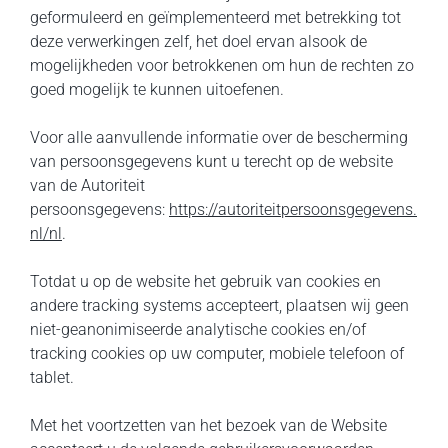
geformuleerd en geïmplementeerd met betrekking tot
deze verwerkingen zelf, het doel ervan alsook de
mogelijkheden voor betrokkenen om hun de rechten zo
goed mogelijk te kunnen uitoefenen.
Voor alle aanvullende informatie over de bescherming
van persoonsgegevens kunt u terecht op de website
van de Autoriteit
persoonsgegevens:
https://autoriteitpersoonsgegevens.
nl/nl
.
Totdat u op de website het gebruik van cookies en
andere tracking systems accepteert, plaatsen wij geen
niet-geanonimiseerde analytische cookies en/of
tracking cookies op uw computer, mobiele telefoon of
tablet.
Met het voortzetten van het bezoek van de Website